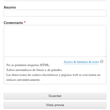
Asunto
Comentario
Acerca de formatos de texto
No se permiten etiquetas HTML.
Saltos automáticos de líneas y de párrafos.
Las direcciones de correos electrónicos y páginas web se convierten en
enlaces automáticamente.