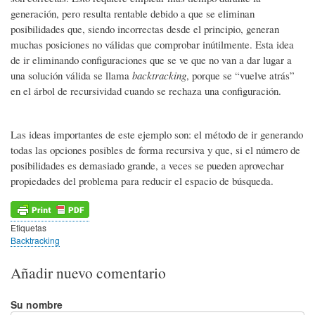
generación, pero resulta rentable debido a que se eliminan
posibilidades que, siendo incorrectas desde el principio, generan
muchas posiciones no válidas que comprobar inútilmente. Esta idea
de ir eliminando configuraciones que se ve que no van a dar lugar a
una solución válida se llama
backtracking
, porque se “vuelve atrás”
en el árbol de recursividad cuando se rechaza una configuración.
Las ideas importantes de este ejemplo son: el método
de ir generando
todas las opciones posibles de forma recursiva y que, si el número de
posibilidades es demasiado grande, a veces se pueden aprovechar
propiedades del problema para reducir el espacio de búsqueda.
Etiquetas
Backtracking
Añadir nuevo comentario
Su nombre