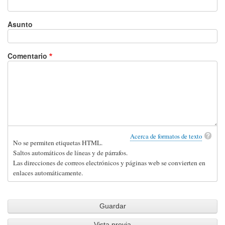
Asunto
Comentario
Acerca de formatos de texto
No se permiten etiquetas HTML.
Saltos automáticos de líneas y de párrafos.
Las direcciones de correos electrónicos y páginas web se convierten en
enlaces automáticamente.