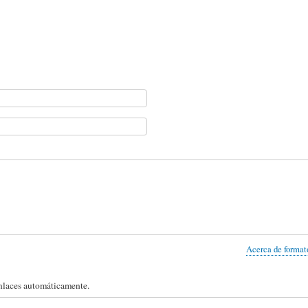
Acerca de formato
enlaces automáticamente.