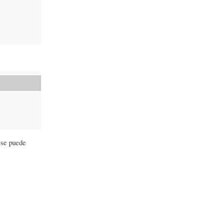
o se puede