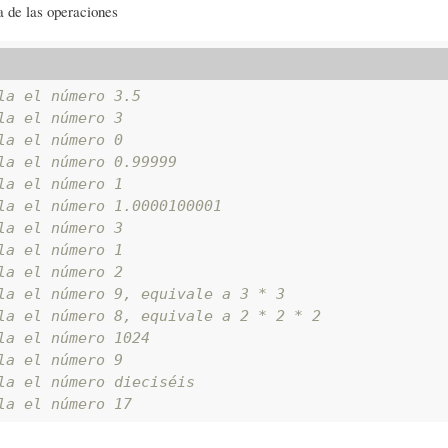
a de las operaciones
la el número 3.5
la el número 3
la el número 0
la el número 0.99999
la el número 1
la el número 1.0000100001
la el número 3
la el número 1
la el número 2
la el número 9, equivale a 3 * 3
la el número 8, equivale a 2 * 2 * 2
la el número 1024
la el número 9
la el número dieciséis
la el número 17