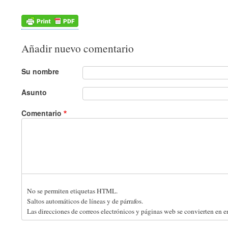
Añadir nuevo comentario
Su nombre
Asunto
Comentario
No se permiten etiquetas HTML.
Saltos automáticos de líneas y de párrafos.
Las direcciones de correos electrónicos y páginas web se convierten en 