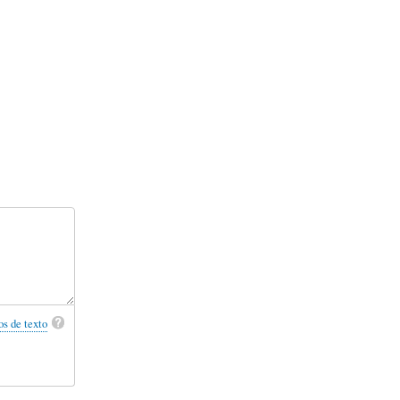
s de texto