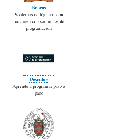
Bebras
Problemas de lógica que no
requieren conocimientos de
programación
Descubre
Aprende a programar paso a
paso