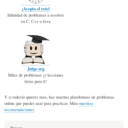
¡Acepta el reto!
Infinidad de problemas a resolver
en C, C++ o Java
Jutge.org
Miles de problemas ¡y lecciones
listas para ti!
Y si todavía quieres más, hay muchas plataformas de problemas
online que puedes usar para practicar. Mira
nuestras
recomendaciones
.
Buscar