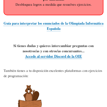
Desbloquea logros a medida que resuelves ejercicios.
Guía para interpretar los enunciados de la Olimpiada Informática
Española
Si tienes dudas y quieres
intercambiar preguntas con
nosotros/as y con otros/as concursantes...
Accede al servidor Discord de la OIE
También tienes a tu disposición excelentes plataformas con ejercicios
de programación: