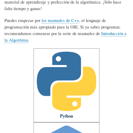
material de aprendizaje y perfección de la algorítmica. ¡Sólo hace
falta tiempo y ganas!
Puedes empezar por
los manuales de C++
, el lenguaje de
programación más apropiado para la OIE. Si ya sabes programar,
recomendamos comenzar por la serie de manuales de
Introducción a
la Algoritmia
.
Python