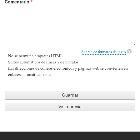
Comentario
Acerca de formatos de texto
No se permiten etiquetas HTML.
Saltos automáticos de líneas y de párrafos.
Las direcciones de correos electrónicos y páginas web se convierten en
enlaces automáticamente.