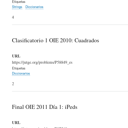
Etiquetas
Strings
Diccionarios
4
Clasificatorio 1 OIE 2010: Cuadrados
URL
https://jutge.org/problems/P58849_es
Etiquetas
Diccionarios
2
Final OIE 2011 Día 1: iPeds
URL